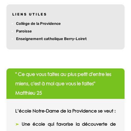
LIENS UTILES
Collège de la Providence
Paroisse
Enseignement catholique Berry-Loiret
" Ce que vous faites au plus petit d'entre les
miens, c'est à moi que vous le faites"
Matthieu 25
L’école Notre-Dame de la Providence se veut :
➢
Une école qui favorise la découverte de