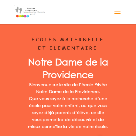
ECOLES MATERNELLE
ET ELEMENTAIRE
Notre Dame de la
Providence
Bienvenue sur le site de l’école Privée
Notre-Dame de la Providence.
Que vous soyez à la recherche d’une
école pour votre enfant, ou que vous
soyez déjà parents d’élève, ce site
vous permettra de découvrir et de
mieux connaître la vie de notre école.