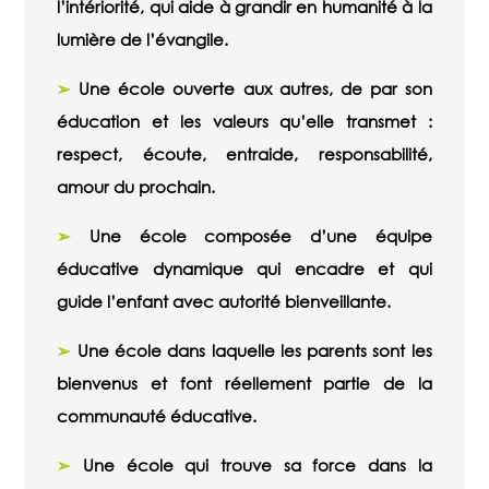
l’intériorité, qui aide à grandir en humanité à la
lumière de l’évangile.
➢
Une école ouverte aux autres, de par son
éducation et les valeurs qu’elle transmet :
respect, écoute, entraide, responsabilité,
amour du prochain.
➢
Une école composée d’une équipe
éducative dynamique qui encadre et qui
guide l’enfant avec autorité bienveillante.
➢
Une école dans laquelle les parents sont les
bienvenus et font réellement partie de la
communauté éducative.
➢
Une école qui trouve sa force dans la