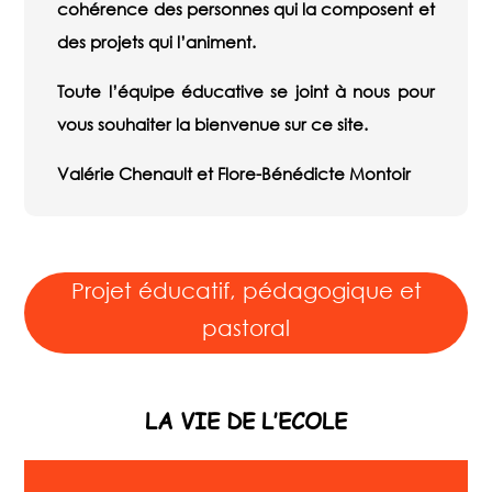
cohérence des personnes qui la composent et
des projets qui l’animent.
Toute l’équipe éducative se joint à nous pour
vous souhaiter la bienvenue sur ce site.
Valérie Chenault et Flore-Bénédicte Montoir
Projet éducatif, pédagogique et
pastoral
LA VIE DE L’ECOLE