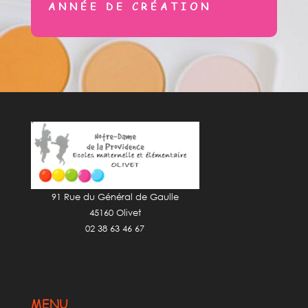
ANNÉE DE CRÉATION
91 Rue du Général de Gaulle
45160 Olivet
02 38 63 46 67
MENU