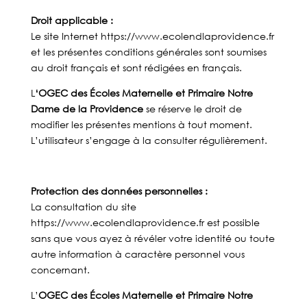
Droit applicable :
Le site Internet https://www.ecolendlaprovidence.fr
et les présentes conditions générales sont soumises
au droit français et sont rédigées en français.
L
‘
OGEC des Écoles Maternelle et Primaire Notre
Dame de la Providence
se réserve le droit de
modifier les présentes mentions à tout moment.
L’utilisateur s’engage à la consulter régulièrement.
Protection des données personnelles :
La consultation du site
https://www.ecolendlaprovidence.fr est possible
sans que vous ayez à révéler votre identité ou toute
autre information à caractère personnel vous
concernant.
L’
OGEC des Écoles Maternelle et Primaire Notre