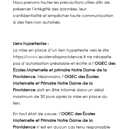
Nous prenons toutes les précautions utiles afin de
préserver l’intégrité des données, leur
confidentialité et empêcher toute communication
à des tiers non autorisés.
Liens hypertextes :
La mise en place d’un lien hypertexte vers le site
https://www.ecolendlaprovidence.fr ne nécessite
pas d’autorisation préalable et écrite à l’
OGEC des
Écoles Maternelle et primaire Notre Dame de la
Providence
. Néanmoins, l’
OGEC des Écoles
Maternelle et Primaire Notre Dame de la
Providence
doit en être informé dans un délai
maximum de 30 jours après la mise en place du
lien.
En tout état de cause, l’
OGEC des Écoles
Maternelle et Primaire Notre Dame de la
Providence
n’est en aucun cas tenu responsable