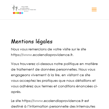
Mentions légales
Nous vous remercions de votre visite sur le site
https://www.ecolendlaprovidence.fr.
Vous trouverez ci-dessous notre politique en matière
de traitement de données personnelles. Nous vous
engageons vivement à la lire, en visitant ce site
vous acceptez les pratiques que nous détaillons et
vous adhérez aux termes et conditions énoncées ci-
après.
Le site https://www.ecolendlaprovidence.fr est
destiné à l’information personnelle des internautes