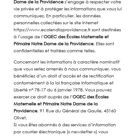
Dame de la Providence
s’engage à respecter votre
vie privée et à protéger les informations que vous lui
communiquez. En particulier, les données
personnelles collectées sur le site Internet
https://www.ecolendlaprovidence.fr sont destinées
à l’usage de l’
OGEC des Écoles Maternelle et
Primaire Notre Dame de la Providence
. Elles sont
confidentielles et traitées comme telles.
Concernant les informations à caractère nominatif
que vous seriez amenés à nous communiquer, vous
bénéficiez d’un droit d’accès et de rectification
conformément à la loi française Informatique et
Liberté n° 78-17 du 6 janvier 1978. Vous pouvez
exercer ce droit auprès de l’
OGEC des Écoles
Maternelle et Primaire Notre Dame de la
Providence
, 91 Rue du Général de Gaulle, 45160
Olivet.
Si vous êtes abonnés à des services d’information
par courrier électronique (« newsletter ») vous