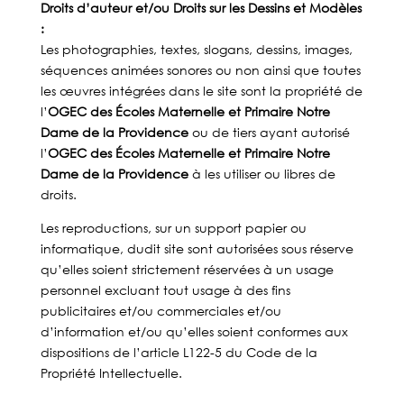
Droits d’auteur et/ou Droits sur les Dessins et Modèles
:
Les photographies, textes, slogans, dessins, images,
séquences animées sonores ou non ainsi que toutes
les œuvres intégrées dans le site sont la propriété de
l’
OGEC des Écoles Maternelle et Primaire Notre
Dame de la Providence
ou de tiers ayant autorisé
l’
OGEC des Écoles Maternelle et Primaire Notre
Dame de la Providence
à les utiliser ou libres de
droits.
Les reproductions, sur un support papier ou
informatique, dudit site sont autorisées sous réserve
qu’elles soient strictement réservées à un usage
personnel excluant tout usage à des fins
publicitaires et/ou commerciales et/ou
d’information et/ou qu’elles soient conformes aux
dispositions de l’article L122-5 du Code de la
Propriété Intellectuelle.