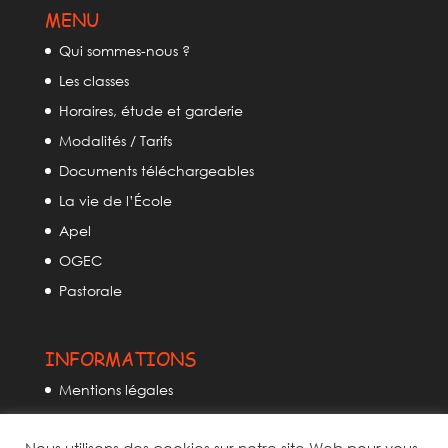
MENU
Qui sommes-nous ?
Les classes
Horaires, étude et garderie
Modalités / Tarifs
Documents téléchargeables
La vie de l’École
Apel
OGEC
Pastorale
INFORMATIONS
Mentions légales
Politique de confidentialité