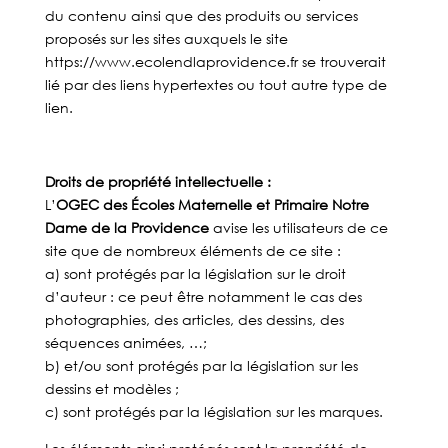
du contenu ainsi que des produits ou services
proposés sur les sites auxquels le site
https://www.ecolendlaprovidence.fr se trouverait
lié par des liens hypertextes ou tout autre type de
lien.
Droits de propriété intellectuelle :
L’
OGEC des Écoles Maternelle et Primaire Notre
Dame de la Providence
avise les utilisateurs de ce
site que de nombreux éléments de ce site :
a) sont protégés par la législation sur le droit
d’auteur : ce peut être notamment le cas des
photographies, des articles, des dessins, des
séquences animées, …;
b) et/ou sont protégés par la législation sur les
dessins et modèles ;
c) sont protégés par la législation sur les marques.