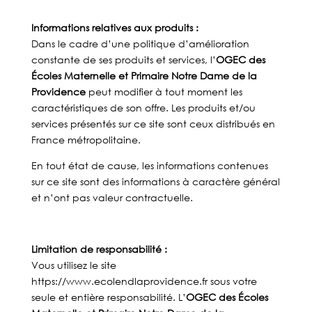
Informations relatives aux produits :
Dans le cadre d’une politique d’amélioration
constante de ses produits et services, l’
OGEC des
Écoles Maternelle et Primaire Notre Dame de la
Providence
peut modifier à tout moment les
caractéristiques de son offre. Les produits et/ou
services présentés sur ce site sont ceux distribués en
France métropolitaine.
En tout état de cause, les informations contenues
sur ce site sont des informations à caractère général
et n’ont pas valeur contractuelle.
Limitation de responsabilité :
Vous utilisez le site
https://www.ecolendlaprovidence.fr sous votre
seule et entière responsabilité. L’
OGEC des Écoles