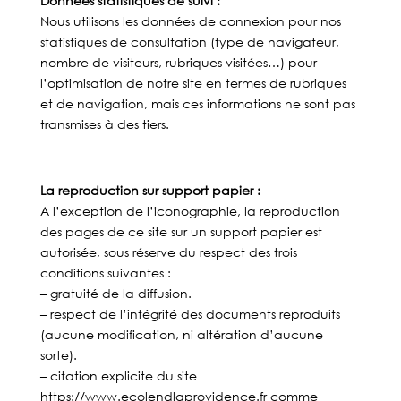
Données statistiques de suivi :
Nous utilisons les données de connexion pour nos
statistiques de consultation (type de navigateur,
nombre de visiteurs, rubriques visitées…) pour
l’optimisation de notre site en termes de rubriques
et de navigation, mais ces informations ne sont pas
transmises à des tiers.
La reproduction sur support papier :
A l’exception de l’iconographie, la reproduction
des pages de ce site sur un support papier est
autorisée, sous réserve du respect des trois
conditions suivantes :
– gratuité de la diffusion.
– respect de l’intégrité des documents reproduits
(aucune modification, ni altération d’aucune
sorte).
– citation explicite du site
https://www.ecolendlaprovidence.fr comme