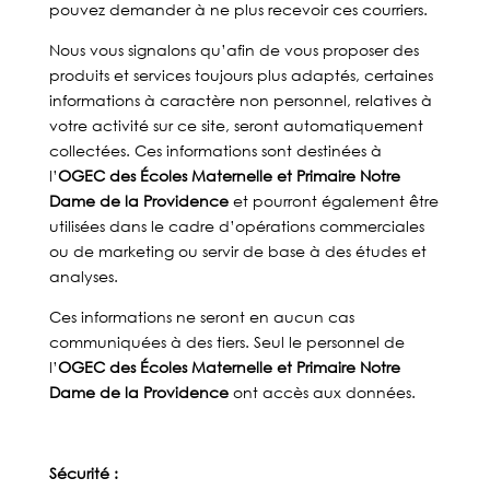
pouvez demander à ne plus recevoir ces courriers.
Nous vous signalons qu’afin de vous proposer des
produits et services toujours plus adaptés, certaines
informations à caractère non personnel, relatives à
votre activité sur ce site, seront automatiquement
collectées. Ces informations sont destinées à
l’
OGEC des Écoles Maternelle et Primaire Notre
Dame de la Providence
et pourront également être
utilisées dans le cadre d’opérations commerciales
ou de marketing ou servir de base à des études et
analyses.
Ces informations ne seront en aucun cas
communiquées à des tiers. Seul le personnel de
l’
OGEC des Écoles Maternelle et Primaire Notre
Dame de la Providence
ont accès aux données.
Sécurité :