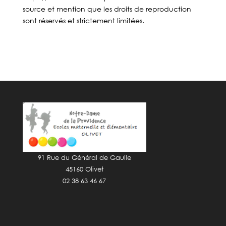
source et mention que les droits de reproduction
sont réservés et strictement limitées.
91 Rue du Général de Gaulle
45160 Olivet
02 38 63 46 67