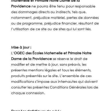
Maternelle et Primaire Notre Dame de la
Providence
ne pourra être tenu pour responsable
des dommages directs ou indirects, tels que,
notamment, préjudice matériel, pertes de données
ou de programme, préjudice financier, résultant de
l’utilisation de ce site ou de sites qui lui sont liés.
Mise à jour :
L’
OGEC des Écoles Maternelle et Primaire Notre
Dame de la Providence
se réserve le droit de
modifier et de mettre à jour, sans préavis, les
présentes mentions légales et tous les éléments,
produits présentés sur le site. L’ensemble de ces
modifications s’impose aux internautes qui doivent
consulter les présentes Conditions Générales lors de
chaque connexion.