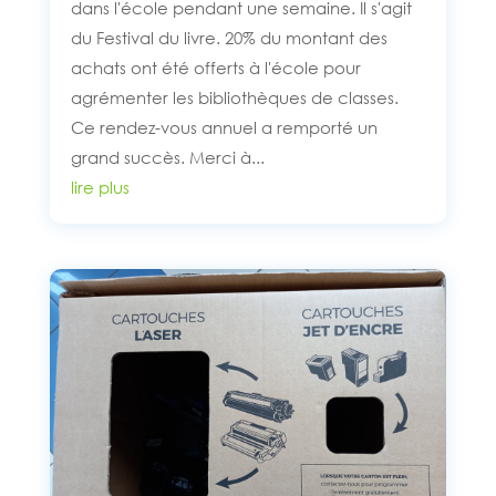
dans l'école pendant une semaine. Il s'agit
du Festival du livre. 20% du montant des
achats ont été offerts à l'école pour
agrémenter les bibliothèques de classes.
Ce rendez-vous annuel a remporté un
grand succès. Merci à...
lire plus