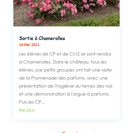
Sortie à Chamerolles
16 Mar 2021
Les élèves de CP et de CM2 se sont rendus
à Chamerolles. Dans le château, tous les
élèves, par petits groupes ont fait une visite
de la Promenade des parfums, avec une
présentation de l'hygiène au temps des rois
et une démonstration à l'orgue à parfums.
Puis les CP...
lire plus