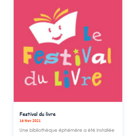
Festival du livre
16 Nov 2021
Une bibliothèque éphémère a été installée