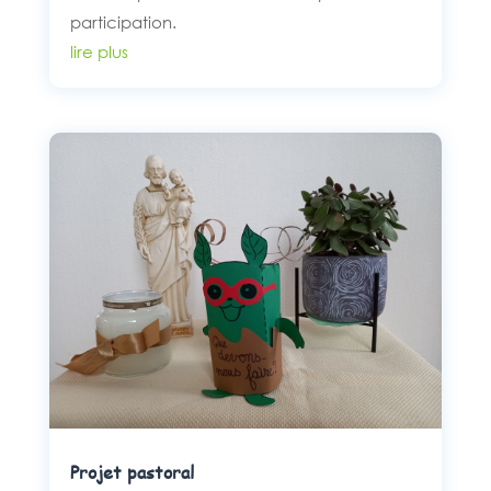
participation.
lire plus
Projet pastoral