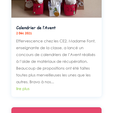
Calendrier de l’Avent
2 Déc 2021
Effervescence chez les CE2. Madame Font,
enseignante de la classe, a lancé un
concours de calendriers de l’Avent réalisés
à l’aide de matériaux de récupération.
Beaucoup de propositions ont été faites
toutes plus merveilleuses les unes que les
autres. Bravo à nos...
lire plus