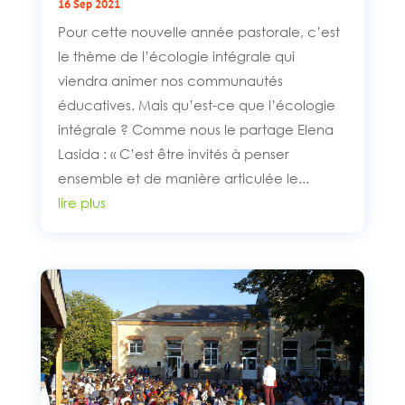
16 Sep 2021
Pour cette nouvelle année pastorale, c’est
le thème de l’écologie intégrale qui
viendra animer nos communautés
éducatives. Mais qu’est-ce que l’écologie
intégrale ? Comme nous le partage Elena
Lasida : « C’est être invités à penser
ensemble et de manière articulée le...
lire plus