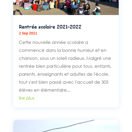
Rentrée scolaire 2021-2022
2 Sep 2021
Cette nouvelle année scolaire a
commencé dans la bonne humeur et en
chanson, sous un soleil radieux. Malgré une
rentrée bien particulière pour tous, enfants,
parents, enseignants et adultes de l'école,
tout s'est bien passé avec l'accueil de 305
élèves en élémentaire...
lire plus