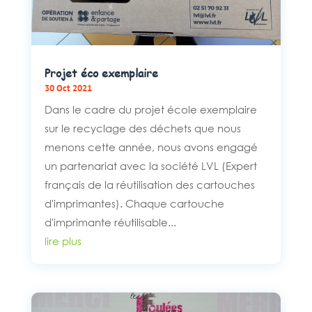
Projet éco exemplaire
30 Oct 2021
Dans le cadre du projet école exemplaire
sur le recyclage des déchets que nous
menons cette année, nous avons engagé
un partenariat avec la société LVL (Expert
français de la réutilisation des cartouches
d'imprimantes). Chaque cartouche
d'imprimante réutilisable...
lire plus