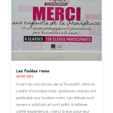
Les foulées roses
16 Oct 2021
Avant les vacances de la Toussaint, dans le
cadre d’octobre rose, quelques classes ont
participé aux foulées roses. Les élèves sont
revenus satisfaits et sont prêts à réitérer
cette expérience. Merci à eux pour leur