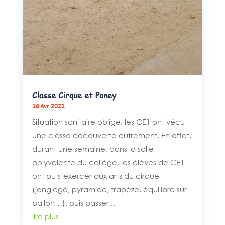
Classe Cirque et Poney
16 Avr 2021
Situation sanitaire oblige, les CE1 ont vécu
une classe découverte autrement. En effet,
durant une semaine, dans la salle
polyvalente du collège, les élèves de CE1
ont pu s’exercer aux arts du cirque
(jonglage, pyramide, trapèze, équilibre sur
ballon…), puis passer...
lire plus