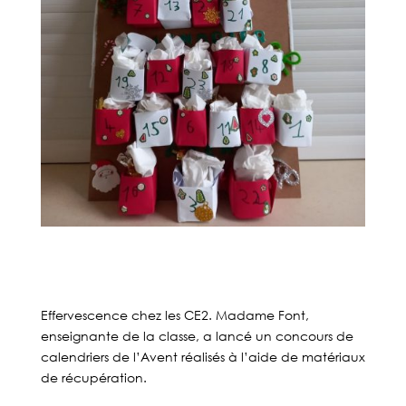
Effervescence chez les CE2. Madame Font,
enseignante de la classe, a lancé un concours de
calendriers de l’Avent réalisés à l’aide de matériaux
de récupération.