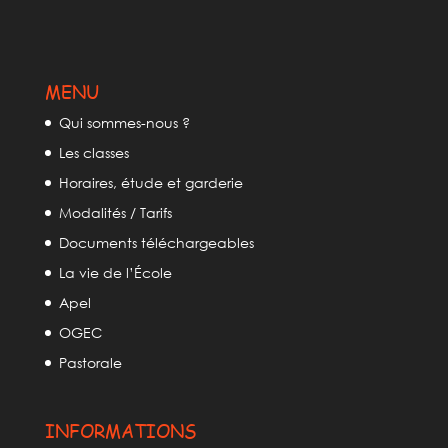
MENU
Qui sommes-nous ?
Les classes
Horaires, étude et garderie
Modalités / Tarifs
Documents téléchargeables
La vie de l’École
Apel
OGEC
Pastorale
INFORMATIONS