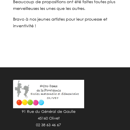
Beaucoup de propositions ont été faites toutes plus
merveilleuses les unes que les autres.
Bravo à nos jeunes artistes pour leur prouesse et
inventivité !
91 Rue du Général de Gaulle
45160 Olivet
02 38 63 46 67