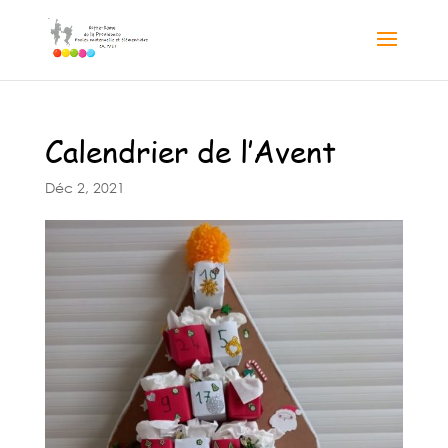
Calendrier de l’Avent
Déc 2, 2021