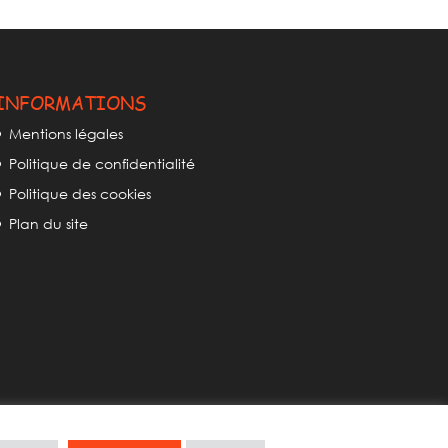
INFORMATIONS
Mentions légales
Politique de confidentialité
Politique des cookies
Plan du site