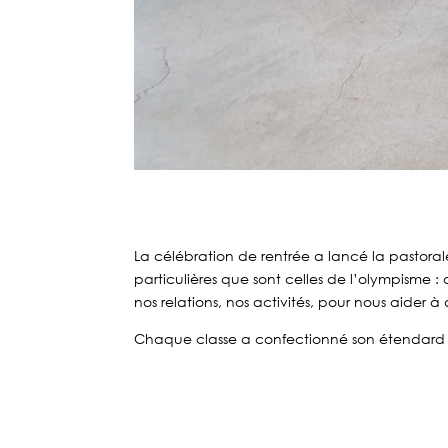
La célébration de rentrée a lancé la pastoral
particulières que sont celles de l’olympisme : 
nos relations, nos activités, pour nous aider 
Chaque classe a confectionné son étendard où