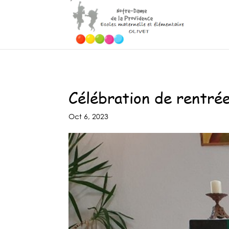
Célébration de rentré
Oct 6, 2023