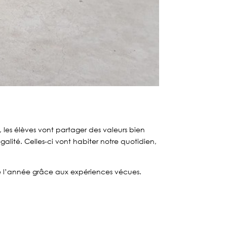
 les élèves vont partager des valeurs bien
galité. Celles-ci vont habiter notre quotidien,
de l’année grâce aux expériences vécues.