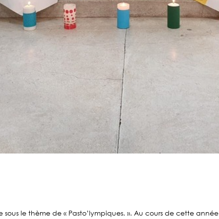
e sous le thème de « Pasto’lympiques. ». Au cours de cette année,