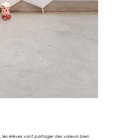
 les élèves vont partager des valeurs bien