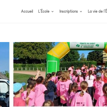
Accueil
L’École
Inscriptions
La vie de l’