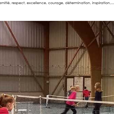
amitié, respect, excellence, courage, détermination, inspiration,..