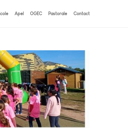
École
Apel
OGEC
Pastorale
Contact