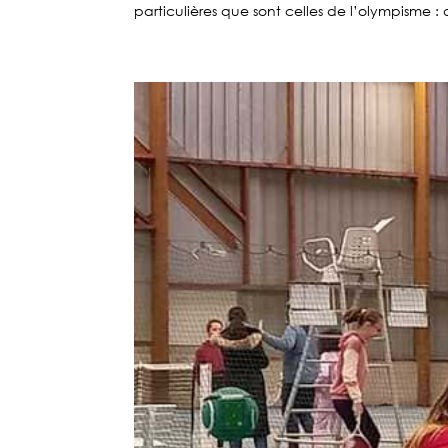
particulières que sont celles de l’olympisme : 