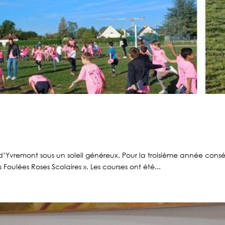
Yvremont sous un soleil généreux. Pour la troisième année conséc
Foulées Roses Scolaires ». Les courses ont été...