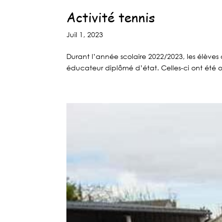
Activité tennis
Juil 1, 2023
Durant l’année scolaire 2022/2023, les élève
éducateur diplômé d’état. Celles-ci ont été o