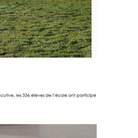
utive, les 336 élèves de l’école ont participé