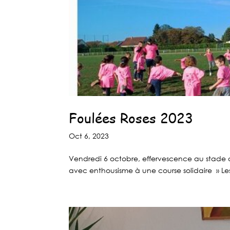
Foulées Roses 2023
Oct 6, 2023
Vendredi 6 octobre, effervescence au stade d’
avec enthousisme à une course solidaire » Les 