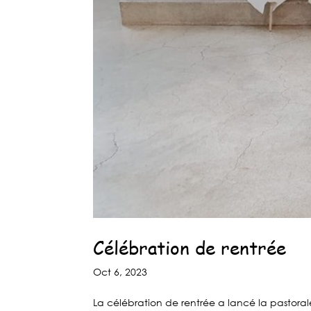
Célébration de rentrée
Oct 6, 2023
La célébration de rentrée a lancé la pastoral