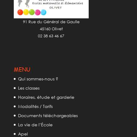
91 Rue du Général de Gaulle
45160 Olivet
02 38 63 46 67
MENU
Qui sommes-nous ?
Les classes
Horaires, étude et garderie
Modalités / Tarifs
Documents téléchargeables
La vie de l’École
Apel