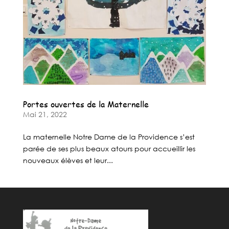
Portes ouvertes de la Maternelle
Mai 21, 2022
La maternelle Notre Dame de la Providence s’est
parée de ses plus beaux atours pour accueillir les
nouveaux élèves et leur...